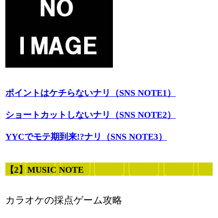
ポイントはケチらないナリ（SNS NOTE1）
ショートカットしないナリ（SNS NOTE2）
YYCでモテ期到来!?ナリ（SNS NOTE3）
【2】MUSIC NOTE
カラオケの採点ゲーム攻略