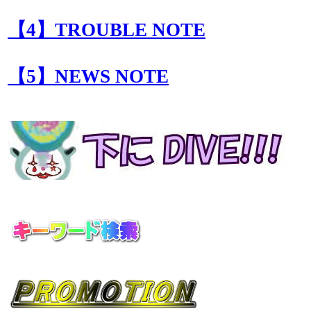
【4】TROUBLE NOTE
【5】NEWS NOTE