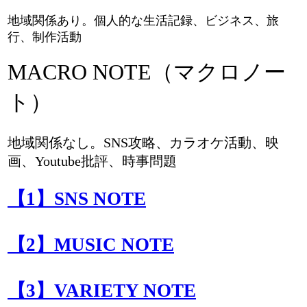
地域関係あり。個人的な生活記録、ビジネス、旅
行、制作活動
MACRO NOTE（マクロノー
ト）
地域関係なし。SNS攻略、カラオケ活動、映
画、Youtube批評、時事問題
【1】SNS NOTE
【2】MUSIC NOTE
【3】VARIETY NOTE