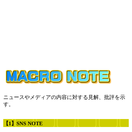
ニュースやメディアの内容に対する見解、批評を示
す。
【1】SNS NOTE