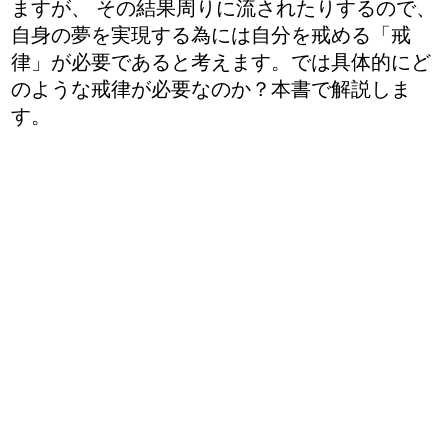
ますが、 その結果周りに流されたりするので、
自身の夢を実現する為には自分を戒める「戒
律」が必要であると考えます。では具体的にど
のような戒律が必要なのか？本書で解説しま
す。