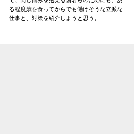
で、同じ悩みを抱える諸君らのためにも、あ
る程度歳を食ってからでも働けそうな立派な
仕事と、対策を紹介しようと思う。