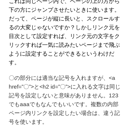
これは同じページ内で、ページの上の方から
下の方にジャンプさせたいときに使います。
だって、ページが縦に長いと、スクロールす
るの大変じゃないですか？しかしリンク元を
目次として設定すれば、リンク元の文字をク
リックすれば一気に読みたいページまで飛ぶ
ように設定することができるというわけだ
す。
〇の部分には適当な記号を入れますが、<a
href=”〇”>と<h2 id=”〇”>に入れる文字は同じ
記号を設定しないと意味がありません。123
でもaaaでもなんでもいいです。複数の内部
ページ内リンクを設定したい場合は、違う記
号を使います。