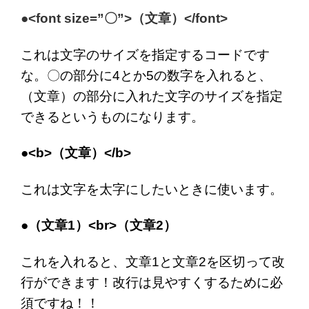
●<font size=”〇”>（文章）</font>
これは文字のサイズを指定するコードです
な。〇の部分に4とか5の数字を入れると、
（文章）の部分に入れた文字のサイズを指定
できるというものになります。
●<b>（文章）</b>
これは文字を太字にしたいときに使います。
●（文章1）<br>（文章2）
これを入れると、文章1と文章2を区切って改
行ができます！改行は見やすくするために必
須ですね！！