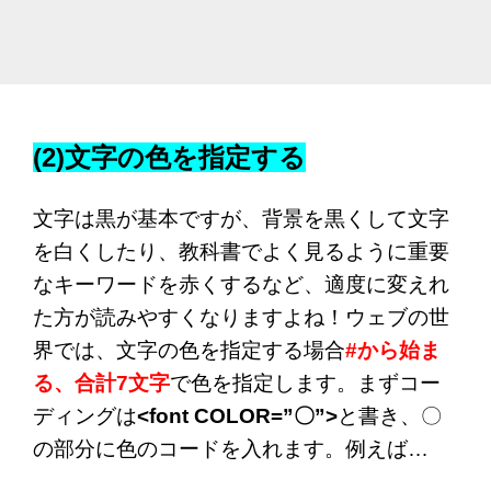
(2)文字の色を指定する
文字は黒が基本ですが、背景を黒くして文字
を白くしたり、教科書でよく見るように重要
なキーワードを赤くするなど、適度に変えれ
た方が読みやすくなりますよね！ウェブの世
界では、文字の色を指定する場合
#から始ま
る、合計7文字
で色を指定します。まずコー
ディングは
<font COLOR=”〇”>
と書き、〇
の部分に色のコードを入れます。例えば…