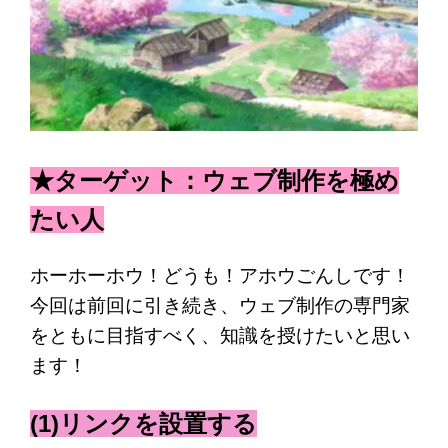
★ターゲット：ウェブ制作を極め
たい人
ホーホーホウ！どうも！アホウごんしです！
今回は前回に引き続き、ウェブ制作の専門家
をともに目指すべく、知識を授けたいと思い
ます！
(1)リンクを設置する