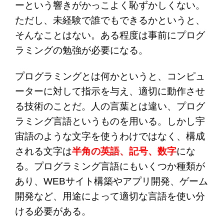
ーという響きがかっこよく恥ずかしくない。
ただし、未経験で誰でもできるかというと、
そんなことはない。ある程度は事前にプログ
ラミングの勉強が必要になる。
プログラミングとは何かというと、コンピュ
ーターに対して指示を与え、適切に動作させ
る技術のことだ。人の言葉とは違い、プログ
ラミング言語というものを用いる。しかし宇
宙語のような文字を使うわけではなく、構成
される文字は
半角の英語、記号、数字
にな
る。プログラミング言語にもいくつか種類が
あり、WEBサイト構築やアプリ開発、ゲーム
開発など、用途によって適切な言語を使い分
ける必要がある。