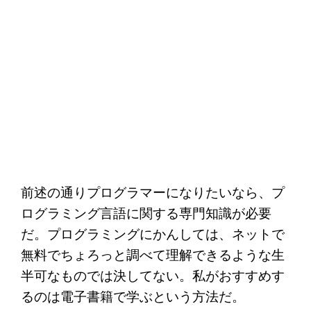
前述の通りプログラマーになりたいなら、プ
ログラミング言語に関する専門知識が必要
だ。プログラミングにかんしては、ネットで
無料でちょろっと調べて理解できるような生
半可なものでは決してない。私がおすすめす
るのは電子書籍で学ぶという方法だ。