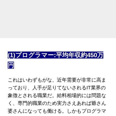
(1)プログラマー:平均年収約450万
円
これはいわずもがな、近年需要が非常に高ま
っており、人手が足りてないされるIT業界の
象徴とされる職業だ。給料相場的には問題な
く、専門的職業のため実力さえあれば爺さん
婆さんになっても働ける。しかもプログラマ