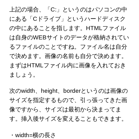
上記の場合、「C:」というのはパソコンの中
にある「Cドライブ」というハードディスク
の中にあることを指します。HTMLファイル
は自身のWEBサイトのデータが格納されてい
るファイルのことですね。ファイル名は自分
で決めます。画像の名前も自分で決めます。
まずはHTMLファイル内に画像を入れておき
ましょう。
次のwidth、height、borderというのは画像の
サイズを指定するもので、引っ張ってきた画
像ですから、サイズは最初から決まってま
す。挿入後サイズを変えることもできます。
・width=横の長さ