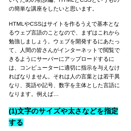
の簡単な講座をしたいと思います。
HTMLやCSSはサイトを作るうえで基本とな
るウェブ言語のことなので、まずはこれから
勉強しましょう。ウェブを開発するにあたっ
て、人間の皆さんがインターネットで閲覧で
きるようにサーバーにアップロードするに
は、コンピューターに適切に指示を与えなけ
ればなりません。それは人の言葉とは若干異
なり、英語や記号、数字を主体とした言語に
なります。例えば…
(1)文字のサイズや太さなどを指定
する