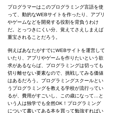
プログラマーはこのプログラミング言語を使
って、動的なWEBサイトを作ったり、アプリ
やゲームなどを開発する役割を背負うわけ
だ。とっつきにくい分、覚えてさえしまえば
重宝されることだろう。
例えばあなたがすでにWEBサイトを運営して
いたり、アプリやゲームを作りたいという欲
求があるならば、プログラミングは切っても
切り離せない要素なので、挑戦してみる価値
はあるだろう。プログラミングスクールとい
うプログラミングを教える学校が流行ってい
るが、費用がすごいし、この歳になって…と
いう人は独学でも全然OK！プログラミング
について書いてある本を買って勉強すればい