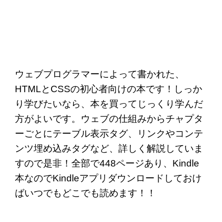
ウェブプログラマーによって書かれた、
HTMLとCSSの初心者向けの本です！しっか
り学びたいなら、本を買ってじっくり学んだ
方がよいです。ウェブの仕組みからチャプタ
ーごとにテーブル表示タグ、リンクやコンテ
ンツ埋め込みタグなど、詳しく解説していま
すので是非！全部で448ページあり、Kindle
本なのでKindleアプリダウンロードしておけ
ばいつでもどこでも読めます！！