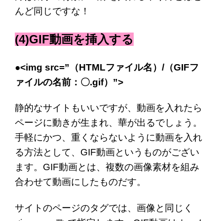
んど同じですな！
(4)GIF動画を挿入する
●<img src=”（HTMLファイル名）/（GIFフ
ァイルの名前：〇.gif）”>
静的なサイトもいいですが、動画を入れたら
ページに動きが生まれ、華が出るでしょう。
手軽にかつ、重くならないように動画を入れ
る方法として、GIF動画というものがござい
ます。GIF動画とは、複数の画像素材を組み
合わせて動画にしたものだす。
サイトのページのタグでは、画像と同じく